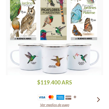
$119.400
ARS
Ver medios de pago