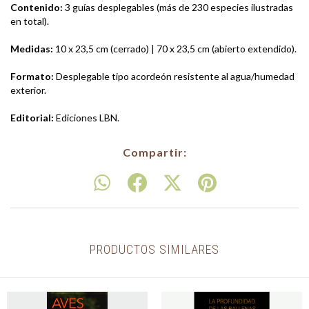
Contenido:
3 guías desplegables (más de 230 especies ilustradas
en total).
Medidas:
10 x 23,5 cm (cerrado) | 70 x 23,5 cm (abierto extendido).
Formato:
Desplegable tipo acordeón resistente al agua/humedad
exterior.
Editorial:
Ediciones LBN.
Compartir:
PRODUCTOS SIMILARES