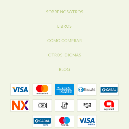
SOBRE NOSOTROS
LIBROS
CÓMO COMPRAR
OTROS IDIOMAS
BLOG