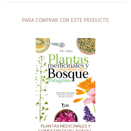
PARA COMPRAR CON ESTE PRODUCTO
PLANTAS MEDICINALES Y
COMESTIBLES DEL BOSQUE