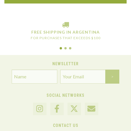
FREE SHIPPING IN ARGENTINA
FOR PURCHASES THAT EXCEEDS $100
NEWSLETTER
SOCIAL NETWORKS
CONTACT US