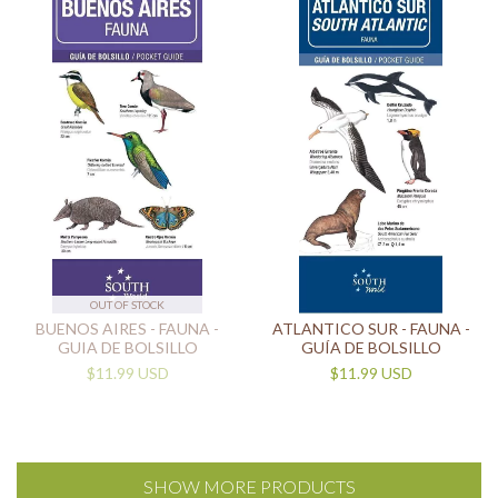
OUT OF STOCK
BUENOS AIRES - FAUNA -
ATLANTICO SUR - FAUNA -
GUIA DE BOLSILLO
GUÍA DE BOLSILLO
$11.99 USD
$11.99 USD
SHOW MORE PRODUCTS