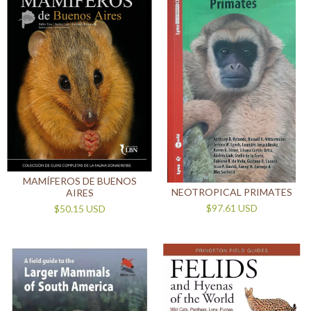
MAMÍFEROS DE BUENOS
NEOTROPICAL PRIMATES
AIRES
$97.61 USD
$50.15 USD