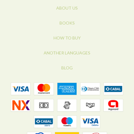
ABOUT US
BOOKS
HOW TO BUY
ANOTHER LANGUAGES
BLOG