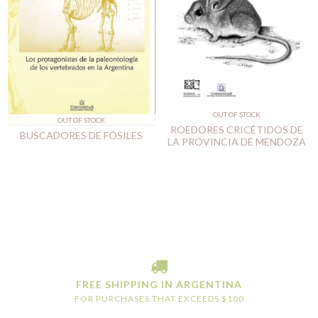
OUT OF STOCK
OUT OF STOCK
ROEDORES CRICÉTIDOS DE
BUSCADORES DE FÓSILES
LA PROVINCIA DE MENDOZA
FREE SHIPPING IN ARGENTINA
FOR PURCHASES THAT EXCEEDS $100