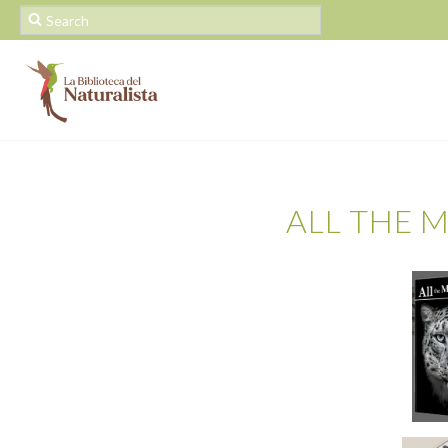
ALL THE M