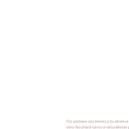
Por primera vez tienes a tu alcance
obra fascinará tanto a naturalista