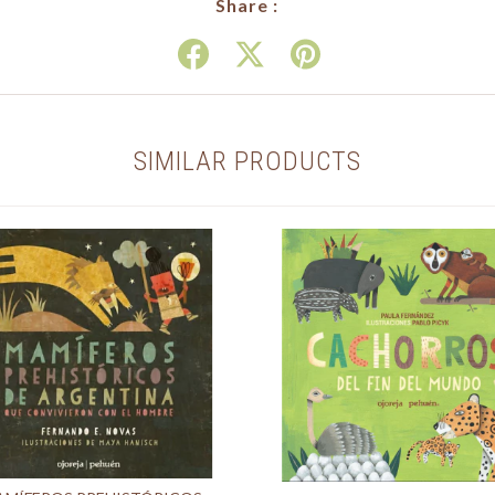
Share :
SIMILAR PRODUCTS