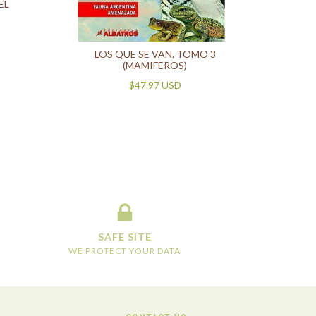
EL
LOS QUE SE VAN. TOMO 3
(MAMIFEROS)
$47.97 USD
SAFE SITE
WE PROTECT YOUR DATA