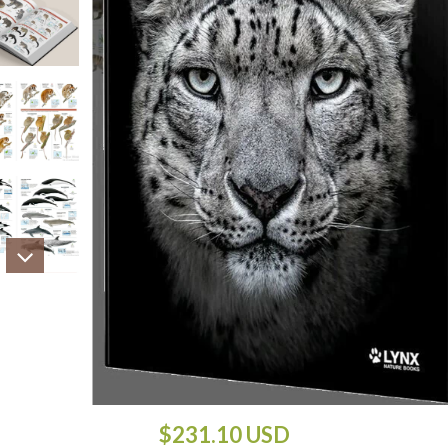
$231.10 USD