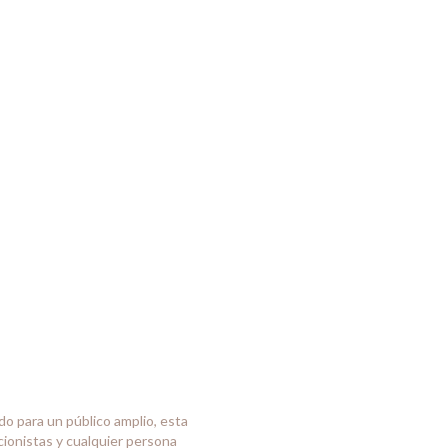
do para un público amplio, esta
cionistas y cualquier persona