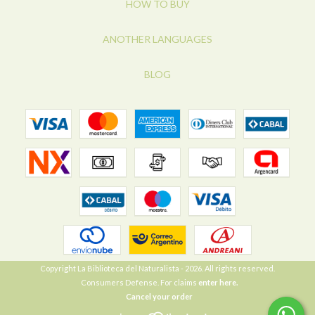
HOW TO BUY
ANOTHER LANGUAGES
BLOG
Copyright La Biblioteca del Naturalista - 2026. All rights reserved.
Consumers Defense. For claims
enter here.
Cancel your order