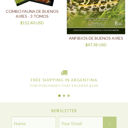
COMBO FAUNA DE BUENOS
AIRES - 3 TOMOS
$152.40 USD
ANFIBIOS DE BUENOS AIRES
$47.38 USD
FREE SHIPPING IN ARGENTINA
FOR PURCHASES THAT EXCEEDS $100
NEWSLETTER