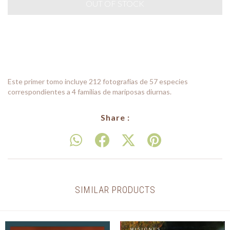
Este primer tomo incluye 212 fotografías de 57 especies
correspondientes a 4 familias de mariposas diurnas.
Share :
SIMILAR PRODUCTS