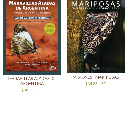
MISIONES - MARIPOSAS
MARAVILLAS ALADAS DE
ARGENTINA
$34.88 USD
$38.37 USD