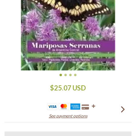
$25.07 USD
See payment options