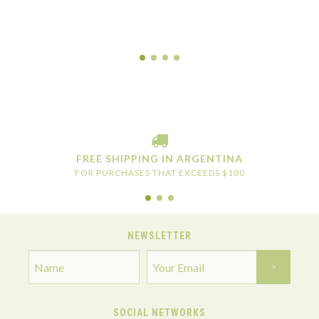
FREE SHIPPING IN ARGENTINA
FOR PURCHASES THAT EXCEEDS $100
NEWSLETTER
SOCIAL NETWORKS