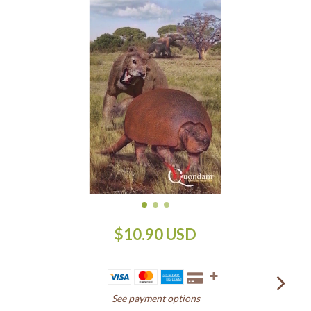
$10.90 USD
See payment options