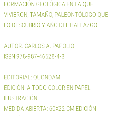
FORMACIÓN GEOLÓGICA EN LA QUE
VIVIERON, TAMAÑO, PALEONTÓLOGO QUE
LO DESCUBRIÓ Y AÑO DEL HALLAZGO.
AUTOR: CARLOS A. PAPOLIO
ISBN:978-987-46528-4-3
EDITORIAL: QUONDAM
EDICIÓN: A TODO COLOR EN PAPEL
ILUSTRACIÓN
MEDIDA ABIERTA: 60X22 CM EDICIÓN: