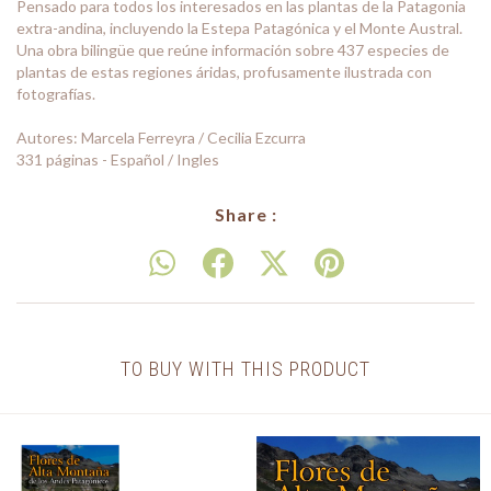
Pensado para todos los interesados en las plantas de la Patagonia
extra-andina, incluyendo la Estepa Patagónica y el Monte Austral.
Una obra bilingüe que reúne información sobre 437 especies de
plantas de estas regiones áridas, profusamente ilustrada con
fotografías.
Autores: Marcela Ferreyra / Cecilia Ezcurra
331 páginas - Español / Ingles
Share :
TO BUY WITH THIS PRODUCT