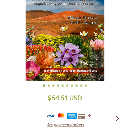
$54.51 USD
See payment options