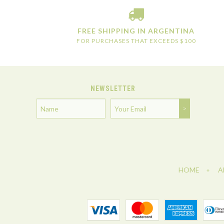
FREE SHIPPING IN ARGENTINA
FOR PURCHASES THAT EXCEEDS $100
NEWSLETTER
HOME
A