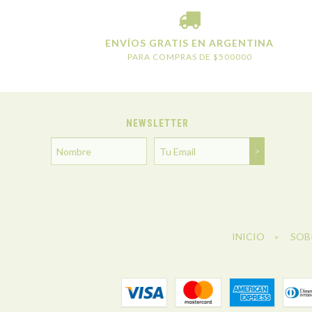
ENVÍOS GRATIS EN ARGENTINA
PARA COMPRAS DE $500000
NEWSLETTER
INICIO
SOB