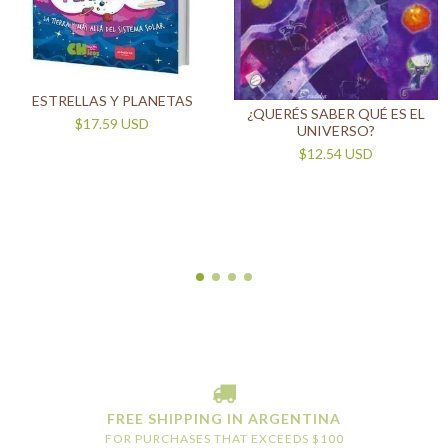
ESTRELLAS Y PLANETAS
¿QUERÉS SABER QUÉ ES EL
$17.59 USD
UNIVERSO?
$12.54 USD
FREE SHIPPING IN ARGENTINA
FOR PURCHASES THAT EXCEEDS $100