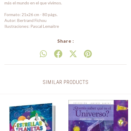
más el mundo en el que vivimos.
Formato: 21x26 cm - 80 págs.
Autor: Bertrand Fichou
Ilustraciones: Pascal Lemaitre
Share :
SIMILAR PRODUCTS