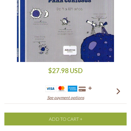
$27.98 USD
See payment options