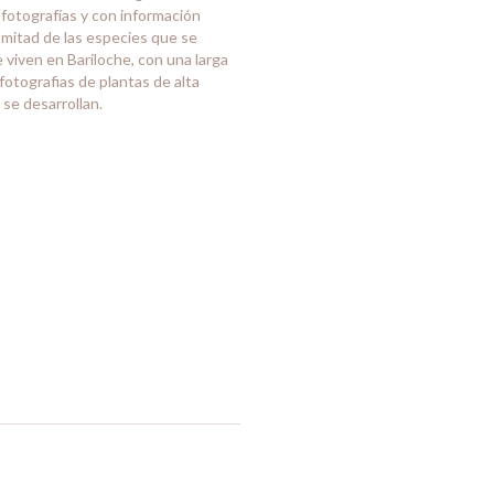
 fotografías y con información
 mitad de las especies que se
 viven en Bariloche, con una larga
fotografias de plantas de alta
se desarrollan.