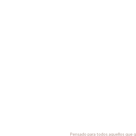
Pensado para todos aquellos que qui