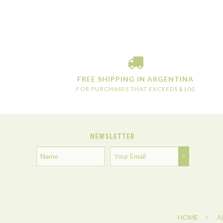
FREE SHIPPING IN ARGENTINA
FOR PURCHASES THAT EXCEEDS $100
NEWSLETTER
HOME
A