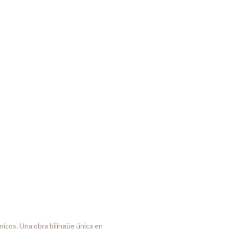
nicos. Una obra bilingüe única en