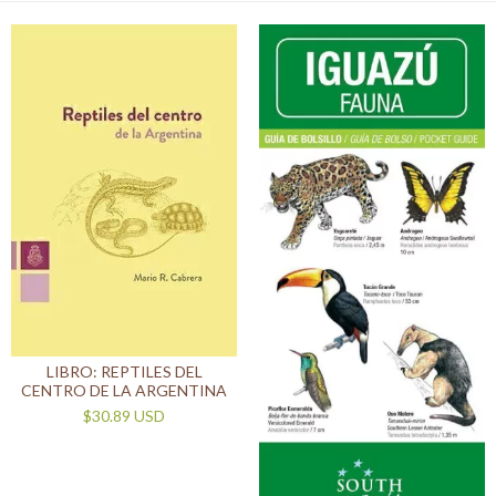
LIBRO: REPTILES DEL
CENTRO DE LA ARGENTINA
$30.89 USD