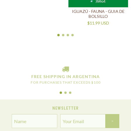
IGUAZÚ - FAUNA - GUIA DE
BOLSILLO
$11.99 USD
FREE SHIPPING IN ARGENTINA
FOR PURCHASES THAT EXCEEDS $100
NEWSLETTER