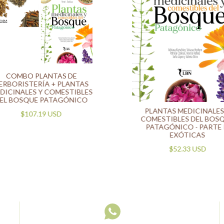
COMBO PLANTAS DE
ERBORISTERÍA + PLANTAS
DICINALES Y COMESTIBLES
EL BOSQUE PATAGÓNICO
PLANTAS MEDICINALES
$107.19 USD
COMESTIBLES DEL BOS
PATAGÓNICO - PARTE I
EXÓTICAS
$52.33 USD