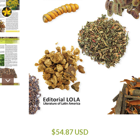
$54.87 USD