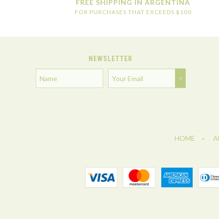
FREE SHIPPING IN ARGENTINA
FOR PURCHASES THAT EXCEEDS $100
NEWSLETTER
HOME
A