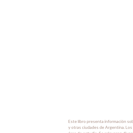
Este libro presenta información so
y otras ciudades de Argentina. Lo