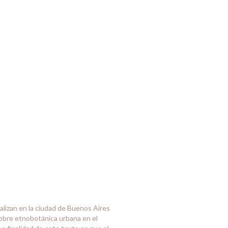
alizan en la ciudad de Buenos Aires
obre etnobotánica urbana en el