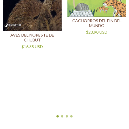
CACHORROS DEL FIN DEL
MUNDO
$23.90 USD
AVES DEL NORESTE DE
CHUBUT
$16.35 USD