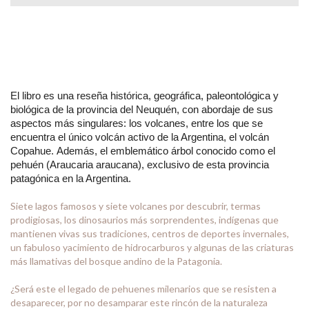
El libro es una reseña histórica, geográfica, paleontológica y
biológica de la provincia del Neuquén, con abordaje de sus
aspectos más singulares: los volcanes, entre los que se
encuentra el único volcán activo de la Argentina, el volcán
Copahue. Además, el emblemático árbol conocido como el
pehuén (Araucaria araucana), exclusivo de esta provincia
patagónica en la Argentina.
Siete lagos famosos y siete volcanes por descubrir, termas
prodigiosas, los dinosaurios más sorprendentes, indígenas que
mantienen vivas sus tradiciones, centros de deportes invernales,
un fabuloso yacimiento de hidrocarburos y algunas de las criaturas
más llamativas del bosque andino de la Patagonia.
¿Será este el legado de pehuenes milenarios que se resisten a
desaparecer, por no desamparar este rincón de la naturaleza