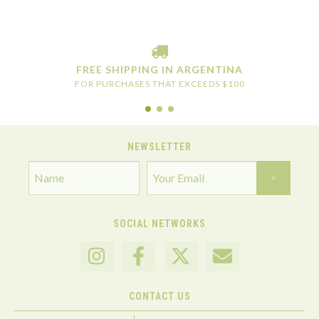
FREE SHIPPING IN ARGENTINA
FOR PURCHASES THAT EXCEEDS $100
NEWSLETTER
SOCIAL NETWORKS
CONTACT US