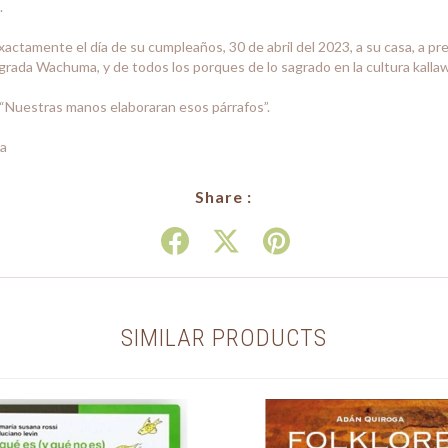
.
actamente el día de su cumpleaños, 30 de abril del 2023, a su casa, a pre
agrada Wachuma, y de todos los porques de lo sagrado en la cultura kalla
 “Nuestras manos elaboraran esos párrafos”.
da
Share :
SIMILAR PRODUCTS