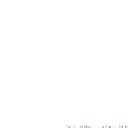
Estas son charlas con Aurelio Ortiz 