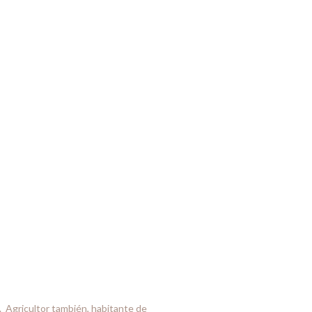
e. Agricultor también, habitante de