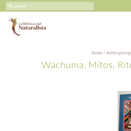
Home
/
Anthropolog
Wachuma. Mitos, Rit