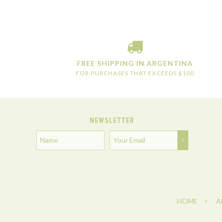
FREE SHIPPING IN ARGENTINA
FOR PURCHASES THAT EXCEEDS $100
NEWSLETTER
HOME
A