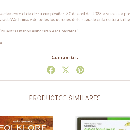
.
actamente el día de su cumpleaños, 30 de abril del 2023, a su casa, a pre
agrada Wachuma, y de todos los porques de lo sagrado en la cultura kalla
 “Nuestras manos elaboraran esos párrafos”.
da
Compartir:
PRODUCTOS SIMILARES