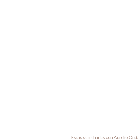
Estas son charlas con Aurelio Ortiz 