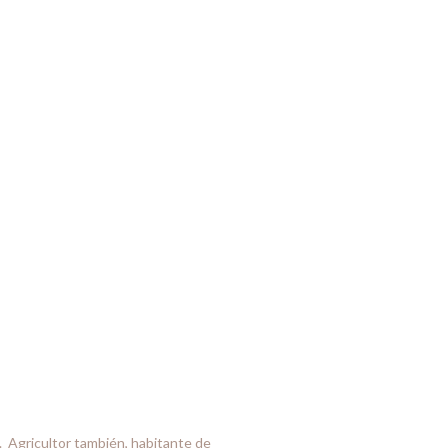
e. Agricultor también, habitante de