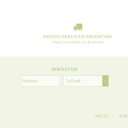
ENVÍOS GRATIS EN ARGENTINA
PARA COMPRAS DE $500000
NEWSLETTER
INICIO
SOB