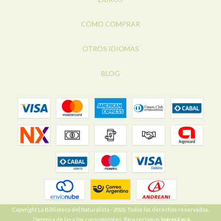
CÓMO COMPRAR
OTROS IDIOMAS
BLOG
Copyright La Biblioteca del Naturalista - 2026. Todos los derechos reservados.
Defensa de las y los consumidores. Para reclamos
ingresá acá.