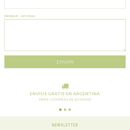
MENSAJE
(OPCIONAL)
ENVÍOS GRATIS EN ARGENTINA
PARA COMPRAS DE $500000
NEWSLETTER