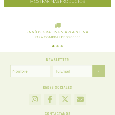
MOSTRAR MÁS PRODUCTOS
ENVÍOS GRATIS EN ARGENTINA
PARA COMPRAS DE $500000
NEWSLETTER
REDES SOCIALES
CONTACTANOS