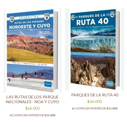
PARQUES DE LA RUTA 40
LAS RUTAS DE LOS PARQUE
$66.000
NACIONALES - NOA Y CUYO
$66.000
6
CUOTAS SIN INTERÉS DE
$11.000
6
CUOTAS SIN INTERÉS DE
$11.000