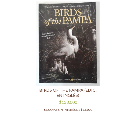
BIRDS OF THE PAMPA (EDIC.
EN INGLÉS)
$138.000
6
CUOTAS SIN INTERÉS DE
$23.000