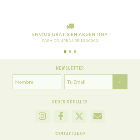
ENVÍOS GRATIS EN ARGENTINA
PARA COMPRAS DE $500000
NEWSLETTER
REDES SOCIALES
CONTACTANOS