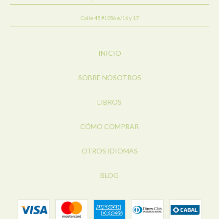
Calle 45 #1056 e/16 y 17
INICIO
SOBRE NOSOTROS
LIBROS
CÓMO COMPRAR
OTROS IDIOMAS
BLOG