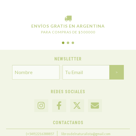
ENVÍOS GRATIS EN ARGENTINA
PARA COMPRAS DE $500000
NEWSLETTER
REDES SOCIALES
CONTACTANOS
(+549)2216388857
librosdelnaturalista@gmail.com