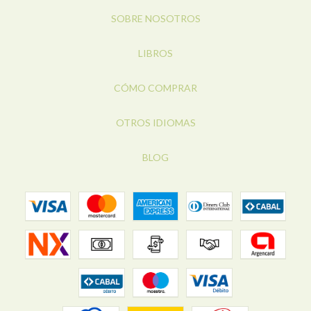
SOBRE NOSOTROS
LIBROS
CÓMO COMPRAR
OTROS IDIOMAS
BLOG