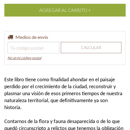
Entregas para el CP:
Medios de envío
CAMBIAR CP
CALCULAR
No sé mi código postal
Este libro tiene como finalidad ahondar en el paisaje
perdido por el crecimiento de la ciudad, reconstruir y
plasmar una visión de esos primeros tiempos de nuestra
naturaleza territorial, que definitivamente ya son
historia.
Contarnos de la flora y fauna desaparecida o de lo que
quedó circunscripto a relictos que tenemos la obligación