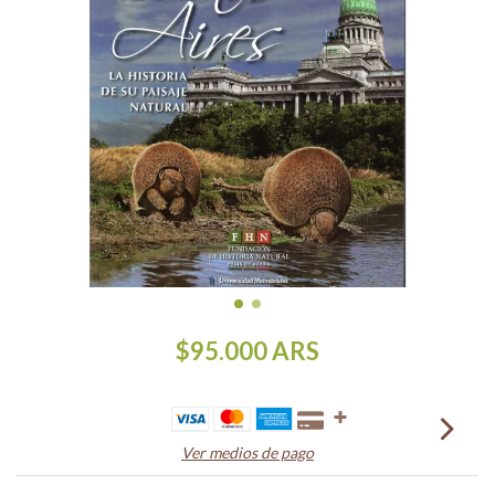
$95.000
ARS
Ver medios de pago