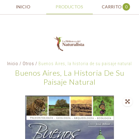
INICIO
PRODUCTOS
CARRITO
0
Inicio
/
Otros
/
Buenos Aires, la historia de su paisaje natural
Buenos Aires, La Historia De Su
Paisaje Natural