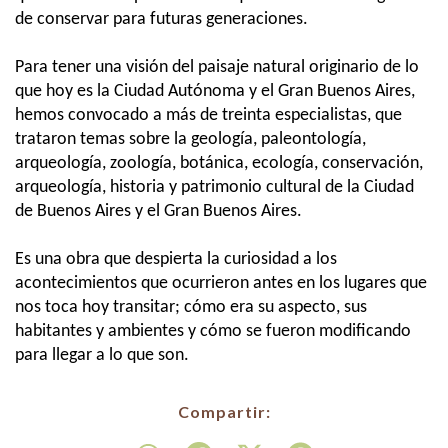
de conservar para futuras generaciones.
Para tener una visión del paisaje natural originario de lo
que hoy es la Ciudad Autónoma y el Gran Buenos Aires,
hemos convocado a más de treinta especialistas, que
trataron temas sobre la geología, paleontología,
arqueología, zoología, botánica, ecología, conservación,
arqueología, historia y patrimonio cultural de la Ciudad
de Buenos Aires y el Gran Buenos Aires.
Es una obra que despierta la curiosidad a los
acontecimientos que ocurrieron antes en los lugares que
nos toca hoy transitar; cómo era su aspecto, sus
habitantes y ambientes y cómo se fueron modificando
para llegar a lo que son.
Compartir: