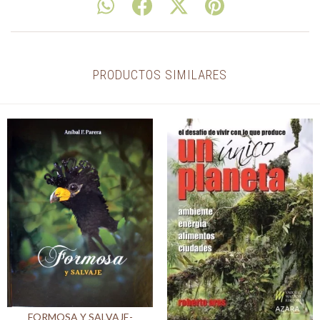
PRODUCTOS SIMILARES
FORMOSA Y SALVAJE-