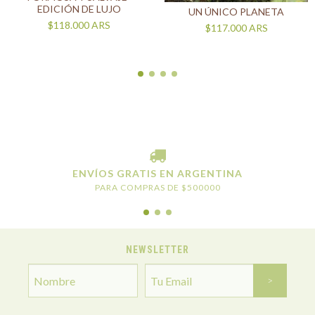
EDICIÓN DE LUJO
UN ÚNICO PLANETA
$118.000
ARS
$117.000
ARS
ENVÍOS GRATIS EN ARGENTINA
PARA COMPRAS DE $500000
NEWSLETTER