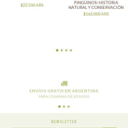
PINGÜINOS: HISTORIA
$22.500
ARS
NATURAL Y CONSERVACIÓN
$162.000
ARS
ENVÍOS GRATIS EN ARGENTINA
PARA COMPRAS DE $500000
NEWSLETTER