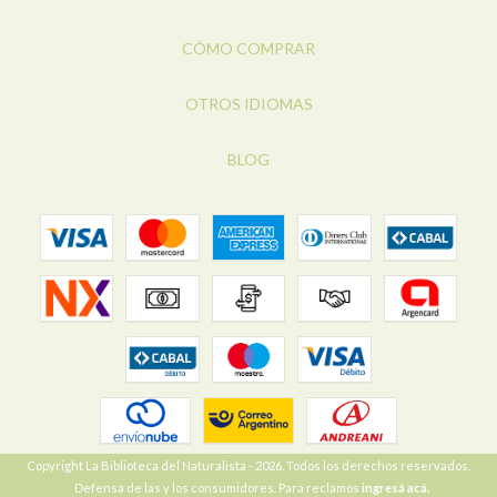
CÓMO COMPRAR
OTROS IDIOMAS
BLOG
Copyright La Biblioteca del Naturalista - 2026. Todos los derechos reservados.
Defensa de las y los consumidores. Para reclamos
ingresá acá.