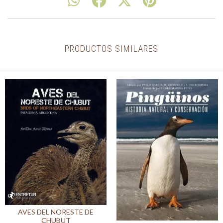
PRODUCTOS SIMILARES
AVES DEL NORESTE DE
CHUBUT