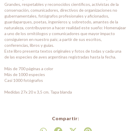
Grandes, respetables y reconocidos científicos, activistas de la
conservación, comunicadores, directivos de organizaciones no
gubernamentales, fotógrafos profesionales y aficionados,
guardaparques, poetas, ingenieros y, sobretodo, amantes de la
naturaleza, contribuyeron a hacer realidad este sueño: Homenajear
a uno de los ornitólogos y comunicadores que mayor impacto
consiguieron en nuestro país; a partir de sus escritos,
conferencias, libros y guías.
Este libro presenta textos originales y fotos de todas y cada una
de las especies de aves argentinas registradas hasta la fecha.
Más de 700 páginas a color
Más de 1000 especies
Casi 1000 fotógrafos
Medidas 27x 20 x 3,5 cm. Tapa blanda
Compartir: