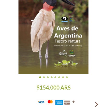
$154.000
ARS