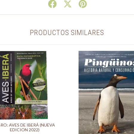
PRODUCTOS SIMILARES
BRO: AVES DE IBERÁ (NUEVA
EDICION 2022)