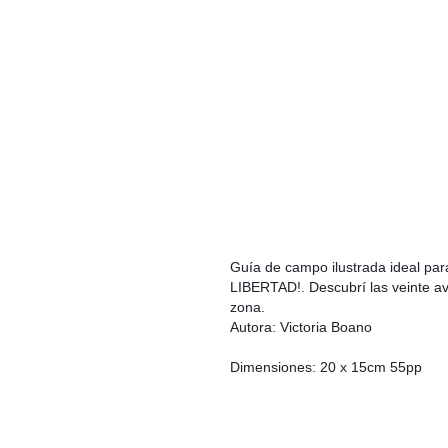
Guía de campo ilustrada ideal pa
LIBERTAD!. Descubrí las veinte av
zona.
Autora: Victoria Boano
Dimensiones: 20 x 15cm 55pp