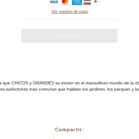
Ver medios de pago
ra que CHICOS y GRANDES se inicien en el maravilloso mundo de la o
es autóctonas mas comunes que habitan los jardines, los parques y la
Compartir: