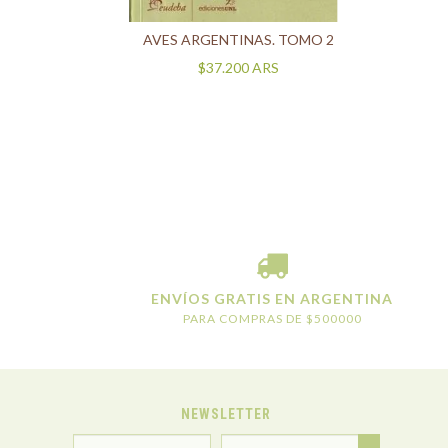
RAER
AVES ARGENTINAS. TOMO 2
$37.200
ARS
ENVÍOS GRATIS EN ARGENTINA
PARA COMPRAS DE $500000
NEWSLETTER