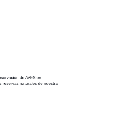
bservación de AVES en
s reservas naturales de nuestra