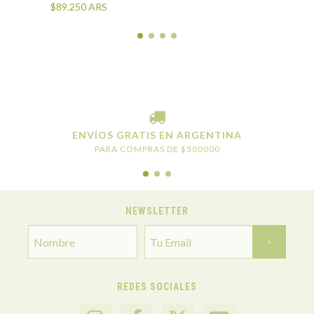
$89.250
ARS
ENVÍOS GRATIS EN ARGENTINA
PARA COMPRAS DE $500000
NEWSLETTER
REDES SOCIALES