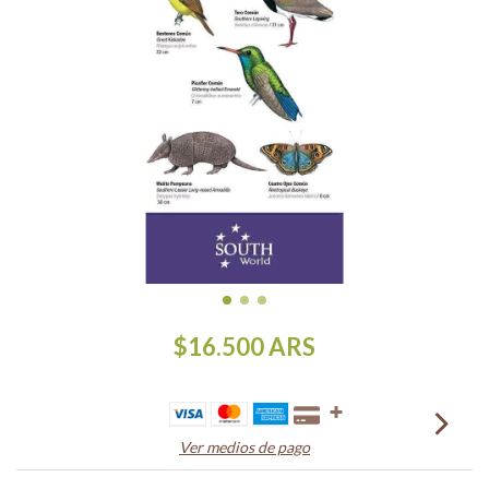
$16.500
ARS
Ver medios de pago