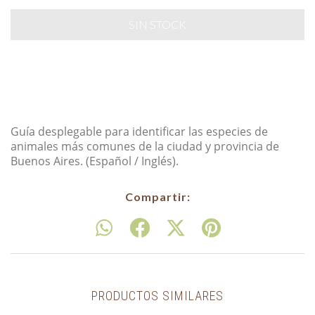
Guía desplegable para identificar las especies de
animales más comunes de la ciudad y provincia de
Buenos Aires. (Español / Inglés).
Compartir:
PRODUCTOS SIMILARES