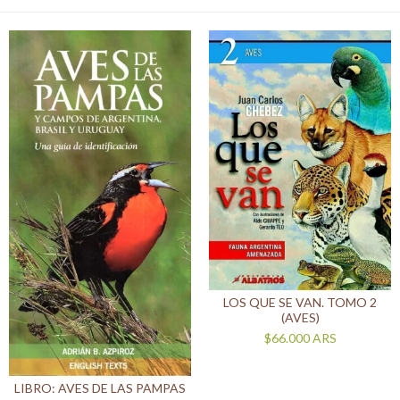
LOS QUE SE VAN. TOMO 2
(AVES)
$66.000
ARS
LIBRO: AVES DE LAS PAMPAS