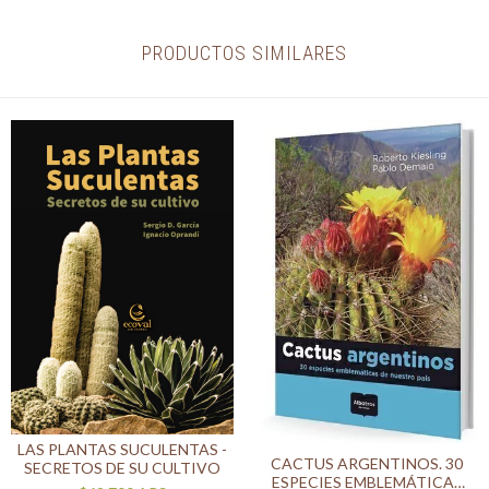
PRODUCTOS SIMILARES
LAS PLANTAS SUCULENTAS -
CACTUS ARGENTINOS. 30
SECRETOS DE SU CULTIVO
ESPECIES EMBLEMÁTICAS