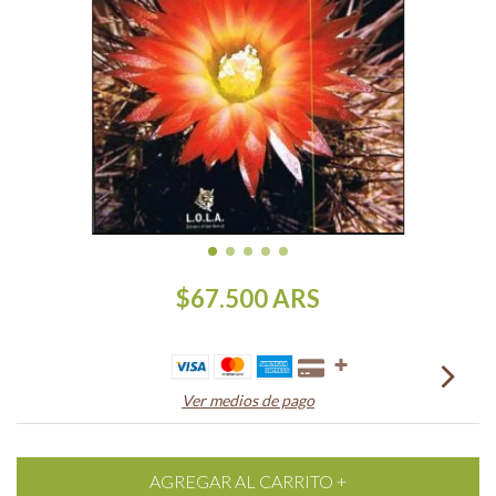
$67.500
ARS
Ver medios de pago