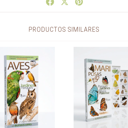
PRODUCTOS SIMILARES