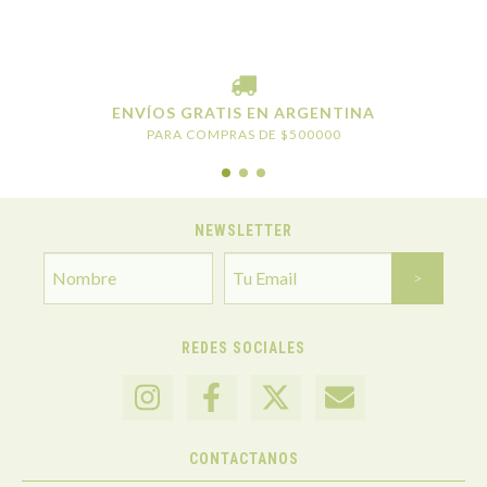
ENVÍOS GRATIS EN ARGENTINA
PARA COMPRAS DE $500000
NEWSLETTER
REDES SOCIALES
CONTACTANOS