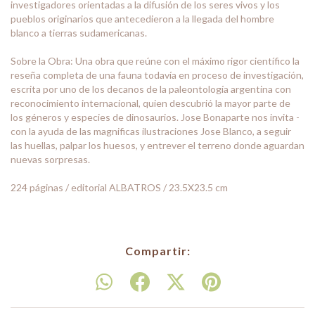
investigadores orientadas a la difusión de los seres vivos y los
pueblos originarios que antecedieron a la llegada del hombre
blanco a tierras sudamericanas.
Sobre la Obra: Una obra que reúne con el máximo rigor científico la
reseña completa de una fauna todavía en proceso de investigación,
escrita por uno de los decanos de la paleontología argentina con
reconocimiento internacional, quien descubrió la mayor parte de
los géneros y especies de dinosaurios. Jose Bonaparte nos invita -
con la ayuda de las magnificas ilustraciones Jose Blanco, a seguir
las huellas, palpar los huesos, y entrever el terreno donde aguardan
nuevas sorpresas.
224 páginas / editorial ALBATROS / 23.5X23.5 cm
Compartir: