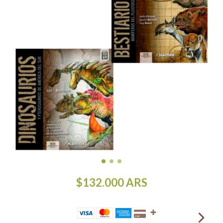
$132.000
ARS