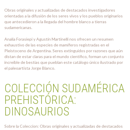
Obras originales y actualizadas de destacados investigadores
orientadas a la difusión de los seres vivos y los pueblos originarios
que antecedieron a la llegada del hombre blanco a tierras
sudamericanas.
Analia Forasiepi y Agustín Martinelli nos ofrecen un resumen
exhaustivo de las especies de mamíferos registradas en el
Pleistoceno de Argentina. Seres extinguidos por razones que aún
distan de estar claras para el mundo científico, forman un conjunto
increíble de bestias que pueblan este catálogo único ilustrado por
el paleoartista Jorge Blanco.
COLECCIÓN SUDAMÉRICA
PREHISTÓRICA:
DINOSAURIOS
Sobre la Coleccion: Obras originales y actualizadas de destacados