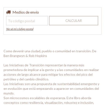
Entregas para el CP:
Medios de envío
CAMBIAR CP
CALCULAR
No sé mi código postal
Como devenir una ciudad, pueblo o comunidad en transición. De
Ben Brangwyn & Rob Hopkins
Las Iniciativas de Transición representan la manera más
prometedora de implicar a la gente y a las comunidades en realizar
acciones de largo alcance para mitigar los efectos del pico del
petróleo y del cambio climático.
Las Iniciativas son una propuesta de sustentabilidad emergente y
en evolución que está empezando a aparecer en comunidades del
mundo.
Son microcosmos escalables de esperanza. Este libro aborda
conceptos como resiliencia, visualización, robustez e inclusión,