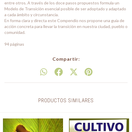
entre otros. A través de los doce pasos propuestos formula un
Modelo de Transición esencial posible de ser adoptado y adaptado
a cada ámbito y circunstancia.
En forma clara y directa este Compendio nos propone una guía de
acción concreta para llevar la transición en nuestra ciudad, pueblo o
comunidad.
94 páginas
Compartir:
PRODUCTOS SIMILARES