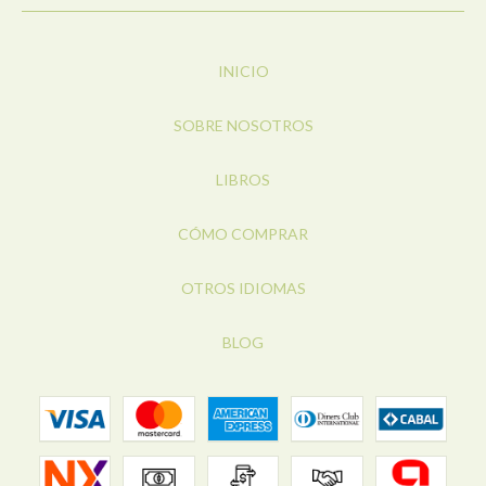
INICIO
SOBRE NOSOTROS
LIBROS
CÓMO COMPRAR
OTROS IDIOMAS
BLOG