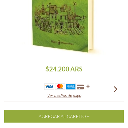
$24.200
ARS
Ver medios de pago