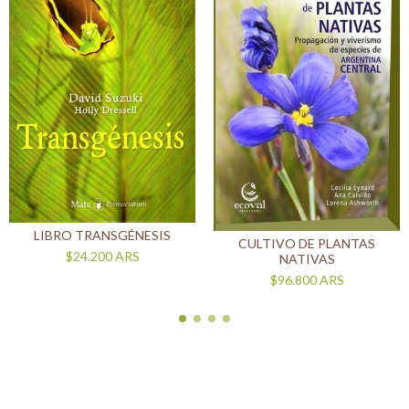
LIBRO TRANSGÉNESIS
CULTIVO DE PLANTAS
$24.200
ARS
NATIVAS
$96.800
ARS