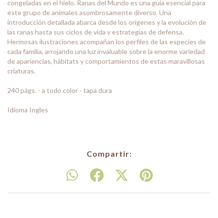
congeladas en el hielo. Ranas del Mundo es una guía esencial para
este grupo de animales asombrosamente diverso. Una
introducción detallada abarca desde los orígenes y la evolución de
las ranas hasta sus ciclos de vida y estrategias de defensa.
Hermosas ilustraciones acompañan los perfiles de las especies de
cada familia, arrojando una luz invaluable sobre la enorme variedad
de apariencias, hábitats y comportamientos de estas maravillosas
criaturas.
240 págs. - a todo color - tapa dura
Idioma Ingles
Compartir: