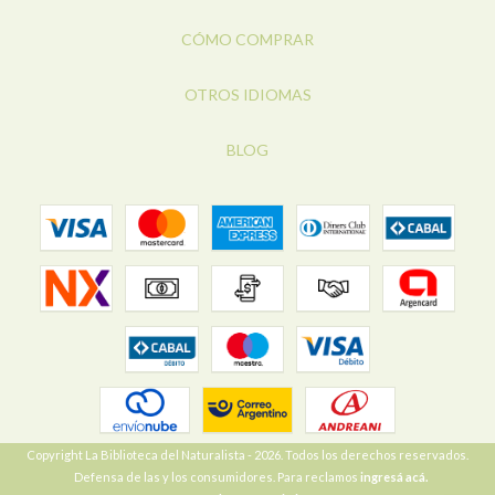
CÓMO COMPRAR
OTROS IDIOMAS
BLOG
Copyright La Biblioteca del Naturalista - 2026. Todos los derechos reservados.
Defensa de las y los consumidores. Para reclamos
ingresá acá.