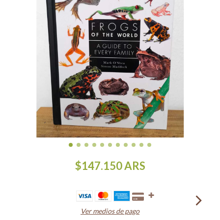
$147.150
ARS
Ver medios de pago