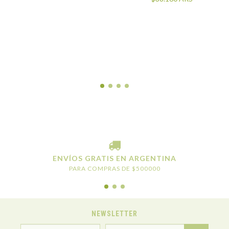
ENVÍOS GRATIS EN ARGENTINA
PARA COMPRAS DE $500000
NEWSLETTER