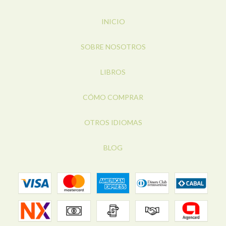
INICIO
SOBRE NOSOTROS
LIBROS
CÓMO COMPRAR
OTROS IDIOMAS
BLOG