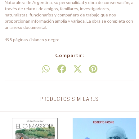
Naturaleza de Argentina, su personalidad y obra de conservación, a
través de relatos de amigos, familiares, investigadores,
naturalistas, funcionarios y compañero de trabajo que nos
proporcionan información amplia y variada. La obra se completa con
un anexo documental.
495 páginas / blanco y negro
Compartir:
PRODUCTOS SIMILARES