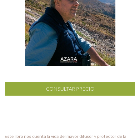
Este libro nos cuenta la vida del mayor difusor y protector de la