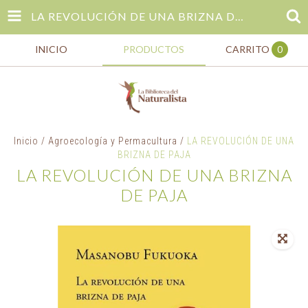
LA REVOLUCIÓN DE UNA BRIZNA DE PAJA
INICIO
PRODUCTOS
CARRITO
0
Inicio
/
Agroecología y Permacultura
/
LA REVOLUCIÓN DE UNA
BRIZNA DE PAJA
LA REVOLUCIÓN DE UNA BRIZNA
DE PAJA