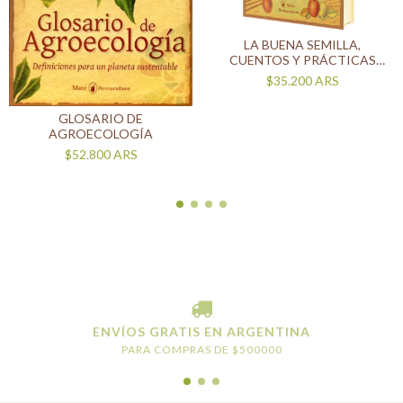
LA BUENA SEMILLA,
CUENTOS Y PRÁCTICAS
SUSTENTABLES.
$35.200
ARS
GLOSARIO DE
AGROECOLOGÍA
$52.800
ARS
ENVÍOS GRATIS EN ARGENTINA
PARA COMPRAS DE $500000