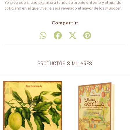
Yo creo que si uno examina a fondo su propio entorno y el mundo
cotidiano en el que vive, le será revelado el mayor de los mundos”.
Compartir:
PRODUCTOS SIMILARES