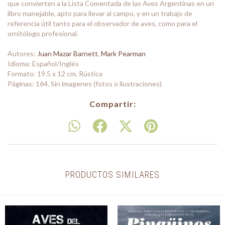
que convierten a la Lista Comentada de las Aves Argentinas en un
libro manejable, apto para llevar al campo, y en un trabajo de
referencia útil tanto para el observador de aves, como para el
ornitólogo profesional.
Autores:
Juan Mazar Barnett
,
Mark Pearman
Idioma: Español/Inglés
Formato: 19.5 x 12 cm, Rústica
Páginas: 164. Sin imagenes (fotos o ilustraciones)
Compartir:
PRODUCTOS SIMILARES