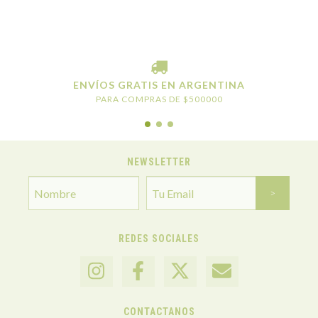
ENVÍOS GRATIS EN ARGENTINA
PARA COMPRAS DE $500000
NEWSLETTER
REDES SOCIALES
CONTACTANOS