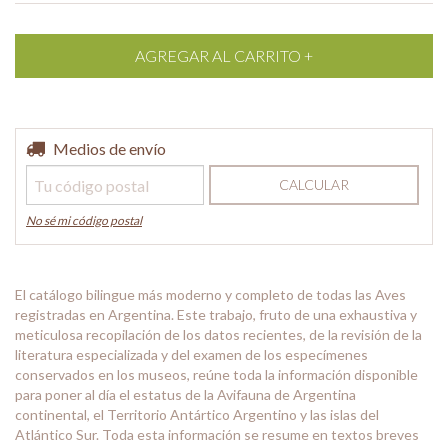
Entregas para el CP:
Medios de envío
CAMBIAR CP
CALCULAR
No sé mi código postal
El catálogo bilingue más moderno y completo de todas las Aves
registradas en Argentina. Este trabajo, fruto de una exhaustiva y
meticulosa recopilación de los datos recientes, de la revisión de la
literatura especializada y del examen de los especímenes
conservados en los museos, reúne toda la información disponible
para poner al día el estatus de la Avifauna de Argentina
continental, el Territorio Antártico Argentino y las islas del
Atlántico Sur. Toda esta información se resume en textos breves