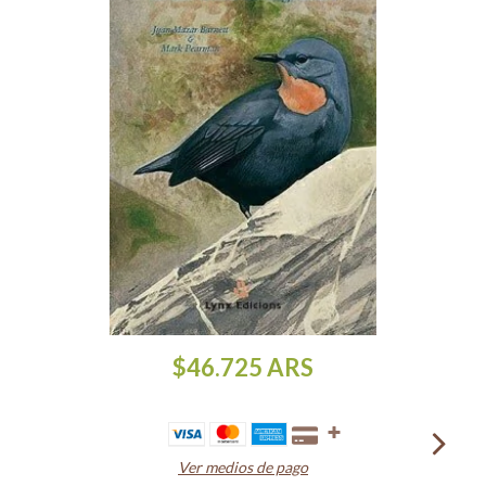
$46.725
ARS
Ver medios de pago