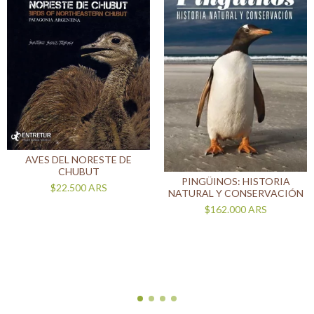
AVES DEL NORESTE DE
CHUBUT
PINGÜINOS: HISTORIA
$22.500
ARS
NATURAL Y CONSERVACIÓN
$162.000
ARS