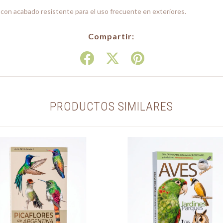
 con acabado resistente para el uso frecuente en exteriores.
Compartir:
PRODUCTOS SIMILARES