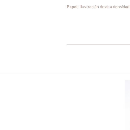
Papel:
Ilustración de alta densidad