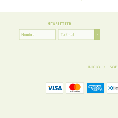
NEWSLETTER
INICIO
SOB