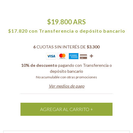
$19.800
ARS
$17.820
con
Transferencia o depósito bancario
6
CUOTAS SIN INTERÉS DE
$3.300
10% de descuento
pagando con Transferencia o
depósito bancario
No acumulable con otras promociones
Ver medios de pago