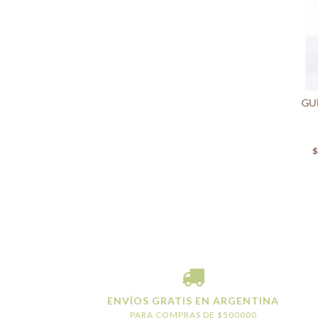
GUÍ
$
ENVÍOS GRATIS EN ARGENTINA
PARA COMPRAS DE $500000