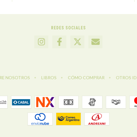
REDES SOCIALES
RE NOSOTROS
LIBROS
CÓMO COMPRAR
OTROS I