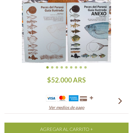
$52.000
ARS
Ver medios de pago