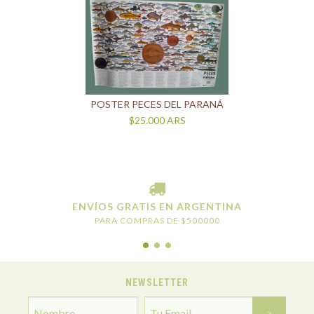
POSTER PECES DEL PARANÁ
$25.000
ARS
ENVÍOS GRATIS EN ARGENTINA
PARA COMPRAS DE $500000
NEWSLETTER