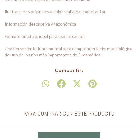
Ilustraciones originales a color realizadas por el autor
Información descriptiva y taxonómica
Formato práctico, ideal para uso de campo
Una herramienta fundamental para comprender la riqueza biológica
de uno de los ríos más importantes de Sudamérica.
Compartir:
PARA COMPRAR CON ESTE PRODUCTO