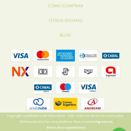
CÓMO COMPRAR
OTROS IDIOMAS
BLOG
Copyright La Biblioteca del Naturalista - 2026. Todos los derechos reservados.
Defensa de las y los consumidores. Para reclamos
ingresá acá.
Botón de arrepentimiento