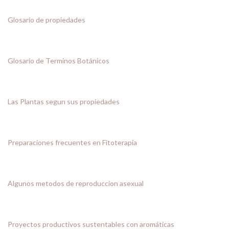
Glosario de propiedades
Glosario de Terminos Botánicos
Las Plantas segun sus propiedades
Preparaciones frecuentes en Fitoterapia
Algunos metodos de reproduccion asexual
Proyectos productivos sustentables con aromáticas