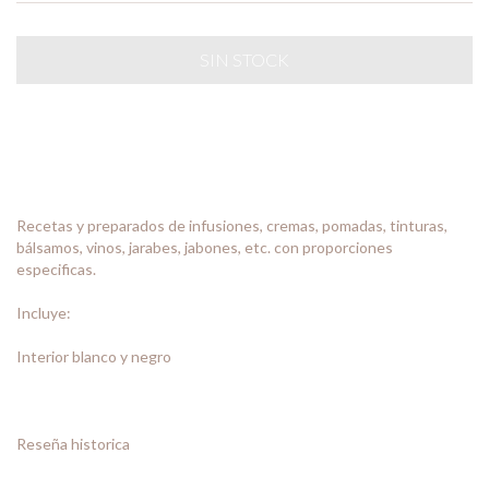
Recetas y preparados de infusiones, cremas, pomadas, tinturas,
bálsamos, vinos, jarabes, jabones, etc. con proporciones
especificas.
Incluye:
Interior blanco y negro
Reseña historica