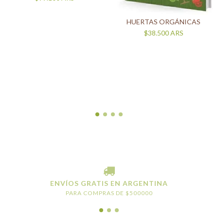
HUERTAS ORGÁNICAS
$38.500
ARS
ENVÍOS GRATIS EN ARGENTINA
PARA COMPRAS DE $500000