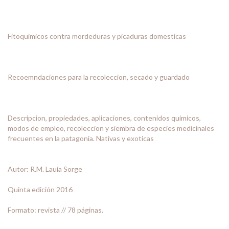
Fitoquimicos contra mordeduras y picaduras domesticas
Recoemndaciones para la recoleccion, secado y guardado
Descripcion, propiedades, aplicaciones, contenidos quimicos,
modos de empleo, recoleccion y siembra de especies medicinales
frecuentes en la patagonia. Nativas y exoticas
Autor: R.M. Lauía Sorge
Quinta edición 2016
Formato: revista // 78 páginas.