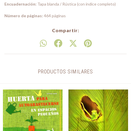
Encuadernación:
Tapa blanda / Rústica (con índice completo)
Número de páginas:
464 páginas
Compartir:
PRODUCTOS SIMILARES