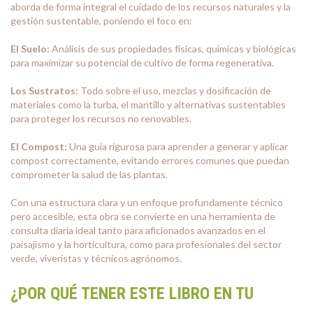
aborda de forma integral el cuidado de los recursos naturales y la
gestión sustentable, poniendo el foco en:
El Suelo:
Análisis de sus propiedades físicas, químicas y biológicas
para maximizar su potencial de cultivo de forma regenerativa.
Los Sustratos:
Todo sobre el uso, mezclas y dosificación de
materiales como la turba, el mantillo y alternativas sustentables
para proteger los recursos no renovables.
El Compost:
Una guía rigurosa para aprender a generar y aplicar
compost correctamente, evitando errores comunes que puedan
comprometer la salud de las plantas.
Con una estructura clara y un enfoque profundamente técnico
pero accesible, esta obra se convierte en una herramienta de
consulta diaria ideal tanto para aficionados avanzados en el
paisajismo y la horticultura, como para profesionales del sector
verde, viveristas y técnicos agrónomos.
¿POR QUÉ TENER ESTE LIBRO EN TU