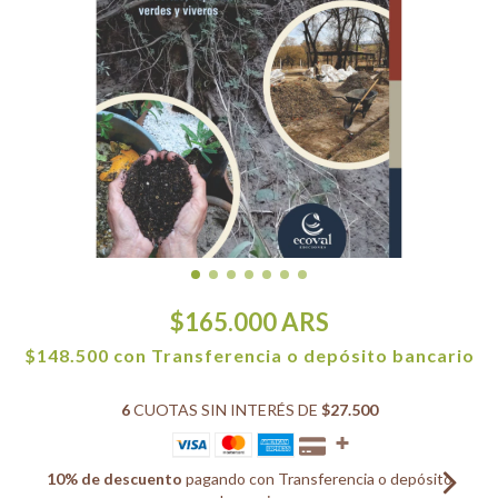
$165.000
ARS
$148.500
con
Transferencia o depósito bancario
6
CUOTAS SIN INTERÉS DE
$27.500
10% de descuento
pagando con Transferencia o depósito