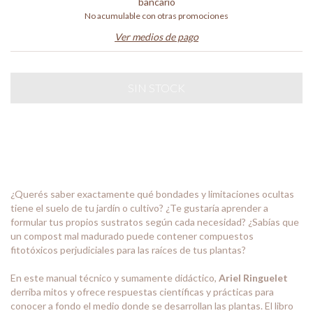
bancario
No acumulable con otras promociones
Ver medios de pago
¿Querés saber exactamente qué bondades y limitaciones ocultas
tiene el suelo de tu jardín o cultivo? ¿Te gustaría aprender a
formular tus propios sustratos según cada necesidad? ¿Sabías que
un compost mal madurado puede contener compuestos
fitotóxicos perjudiciales para las raíces de tus plantas?
En este manual técnico y sumamente didáctico,
Ariel Ringuelet
derriba mitos y ofrece respuestas científicas y prácticas para
conocer a fondo el medio donde se desarrollan las plantas. El libro