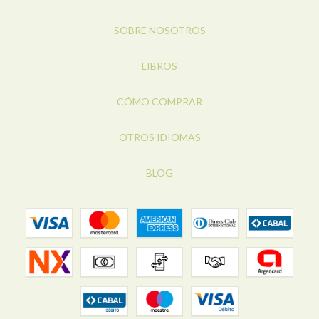
SOBRE NOSOTROS
LIBROS
CÓMO COMPRAR
OTROS IDIOMAS
BLOG