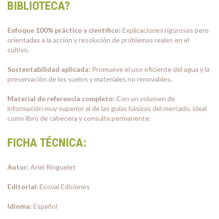
BIBLIOTECA?
Enfoque 100% práctico y científico:
Explicaciones rigurosas pero
orientadas a la acción y resolución de problemas reales en el
cultivo.
Sustentabilidad aplicada:
Promueve el uso eficiente del agua y la
preservación de los suelos y materiales no renovables.
Material de referencia completo:
Con un volumen de
información muy superior al de las guías básicas del mercado, ideal
como libro de cabecera y consulta permanente.
FICHA TÉCNICA:
Autor:
Ariel Ringuelet
Editorial:
Ecoval Ediciones
Idioma:
Español