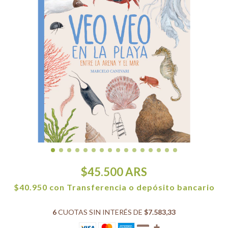
$45.500
ARS
$40.950
con
Transferencia o depósito bancario
6
CUOTAS SIN INTERÉS DE
$7.583,33