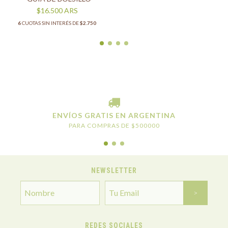
$16.500
ARS
6
CUOTAS SIN INTERÉS DE
$2.750
ENVÍOS GRATIS EN ARGENTINA
PARA COMPRAS DE $500000
NEWSLETTER
REDES SOCIALES