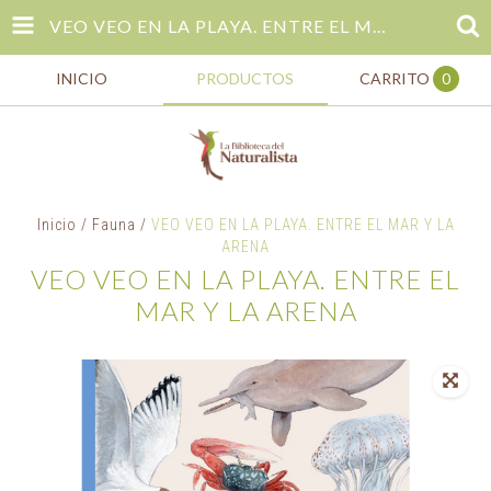
VEO VEO EN LA PLAYA. ENTRE EL MAR Y LA ARENA
INICIO
PRODUCTOS
CARRITO
0
Inicio
/
Fauna
/
VEO VEO EN LA PLAYA. ENTRE EL MAR Y LA
ARENA
VEO VEO EN LA PLAYA. ENTRE EL
MAR Y LA ARENA