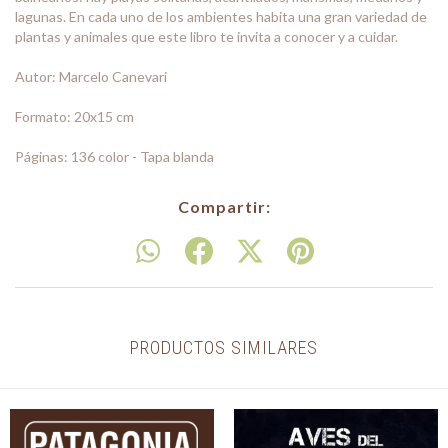
lagunas. En cada uno de los ambientes habita una gran variedad de
plantas y animales que este libro te invita a conocer y a cuidar.
Autor: Marcelo Canevari
Formato: 20x15 cm
Páginas: 136 color - Tapa blanda
Compartir:
PRODUCTOS SIMILARES