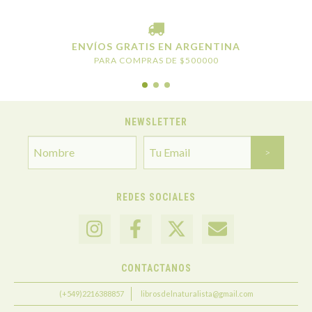
ENVÍOS GRATIS EN ARGENTINA
PARA COMPRAS DE $500000
NEWSLETTER
REDES SOCIALES
CONTACTANOS
(+549)2216388857
librosdelnaturalista@gmail.com