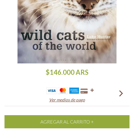
$146.000
ARS
Ver medios de pago