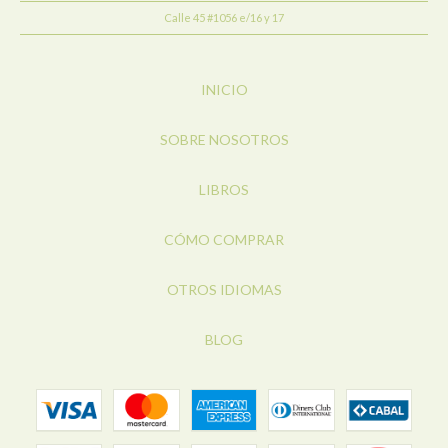
Calle 45 #1056 e/16 y 17
INICIO
SOBRE NOSOTROS
LIBROS
CÓMO COMPRAR
OTROS IDIOMAS
BLOG