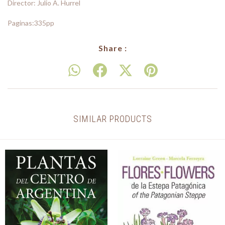
Director: Julio A. Hurrel
Paginas:335pp
Share :
SIMILAR PRODUCTS