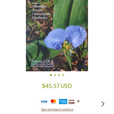
$45.57 USD
See payment options