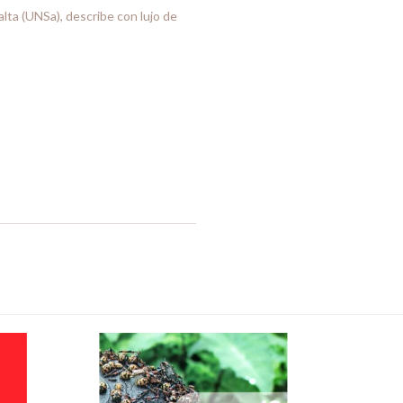
lta (UNSa), describe con lujo de