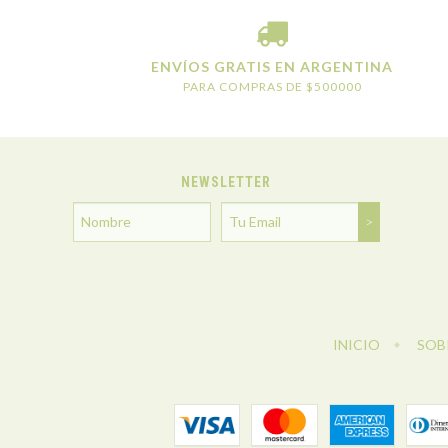
ENVÍOS GRATIS EN ARGENTINA
PARA COMPRAS DE $500000
NEWSLETTER
INICIO
SOB