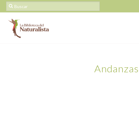
Andanzas 