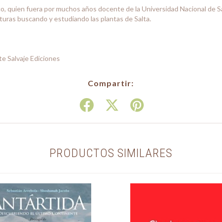
ico, quien fuera por muchos años docente de la Universidad Nacional de Sa
turas buscando y estudiando las plantas de Salta.
e Salvaje Ediciones
Compartir:
PRODUCTOS SIMILARES