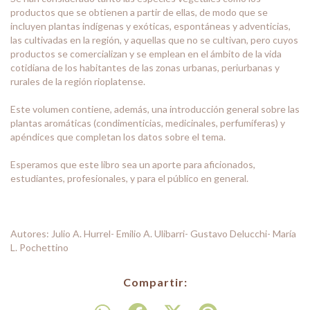
productos que se obtienen a partir de ellas, de modo que se
incluyen plantas indígenas y exóticas, espontáneas y adventicias,
las cultivadas en la región, y aquellas que no se cultivan, pero cuyos
productos se comercializan y se emplean en el ámbito de la vida
cotidiana de los habitantes de las zonas urbanas, periurbanas y
rurales de la región rioplatense.
Este volumen contiene, además, una introducción general sobre las
plantas aromáticas (condimenticias, medicinales, perfumíferas) y
apéndices que completan los datos sobre el tema.
Esperamos que este libro sea un aporte para aficionados,
estudiantes, profesionales, y para el público en general.
Autores: Julio A. Hurrel- Emilio A. Ulibarri- Gustavo Delucchi- María
L. Pochettino
Compartir: