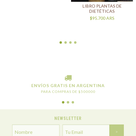
LIBRO PLANTAS DE
DIETÉTICAS
$95.700
ARS
ENVÍOS GRATIS EN ARGENTINA
PARA COMPRAS DE $500000
NEWSLETTER