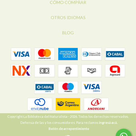
CÓMO COMPRAR
OTROS IDIOMAS
BLOG
Copyright La Biblioteca del Naturalista - 2026. Todos los derechos reservados.
Defensa de las y los consumidores. Para reclamos
ingresá acá.
Botón de arrepentimiento