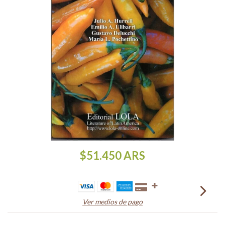
$51.450
ARS
Ver medios de pago