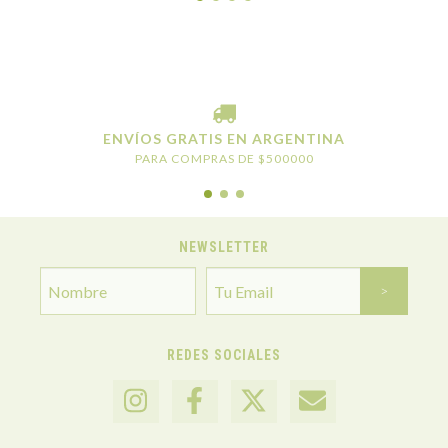
ENVÍOS GRATIS EN ARGENTINA
PARA COMPRAS DE $500000
NEWSLETTER
REDES SOCIALES