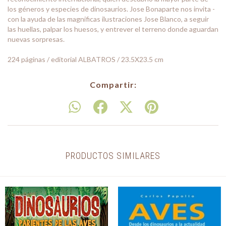
los géneros y especies de dinosaurios. Jose Bonaparte nos invita -
con la ayuda de las magnificas ilustraciones Jose Blanco, a seguir
las huellas, palpar los huesos, y entrever el terreno donde aguardan
nuevas sorpresas.
224 páginas / editorial ALBATROS / 23.5X23.5 cm
Compartir:
PRODUCTOS SIMILARES