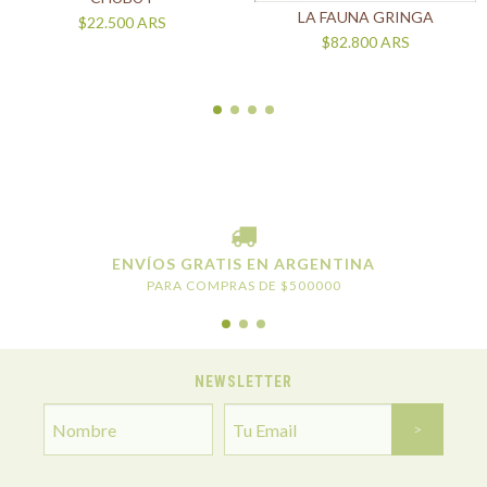
LA FAUNA GRINGA
$22.500
ARS
$82.800
ARS
ENVÍOS GRATIS EN ARGENTINA
PARA COMPRAS DE $500000
NEWSLETTER