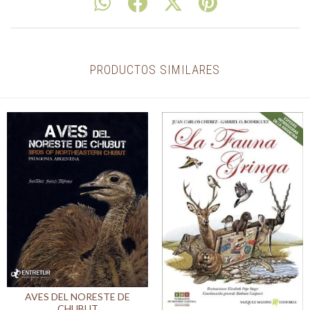
PRODUCTOS SIMILARES
AVES DEL NORESTE DE
CHUBUT