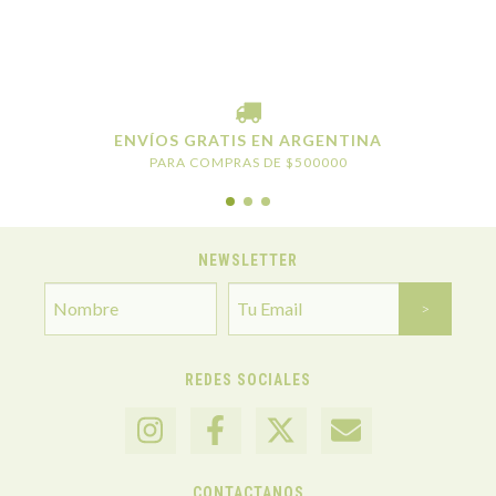
ENVÍOS GRATIS EN ARGENTINA
PARA COMPRAS DE $500000
NEWSLETTER
REDES SOCIALES
CONTACTANOS