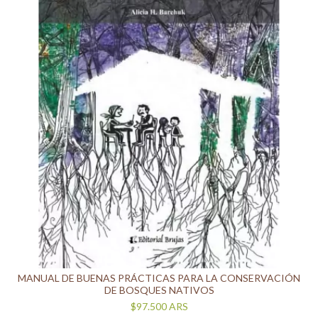
MANUAL DE BUENAS PRÁCTICAS PARA LA CONSERVACIÓN
DE BOSQUES NATIVOS
$97.500
ARS