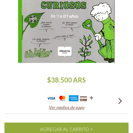
$38.500
ARS
Ver medios de pago