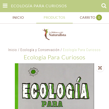
ECOLOGÍA PARA CURIOSOS
INICIO
PRODUCTOS
CARRITO
0
Inicio
/
Ecología y Conservación
/
Ecología Para Curiosos
Ecología Para Curiosos