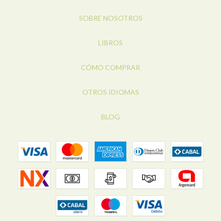
SOBRE NOSOTROS
LIBROS
CÓMO COMPRAR
OTROS IDIOMAS
BLOG