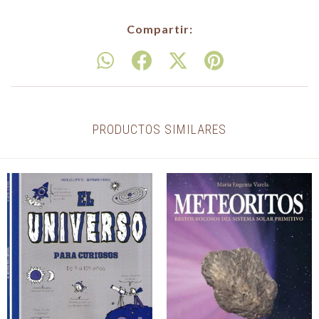
Compartir:
PRODUCTOS SIMILARES