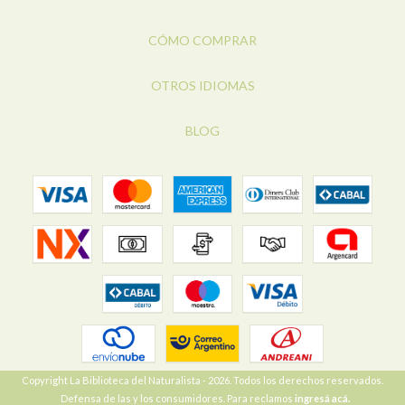
CÓMO COMPRAR
OTROS IDIOMAS
BLOG
Copyright La Biblioteca del Naturalista - 2026. Todos los derechos reservados.
Defensa de las y los consumidores. Para reclamos
ingresá acá.