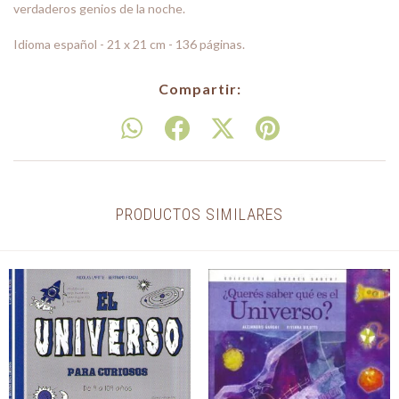
verdaderos genios de la noche.
Idioma español - 21 x 21 cm - 136 páginas.
Compartir:
PRODUCTOS SIMILARES