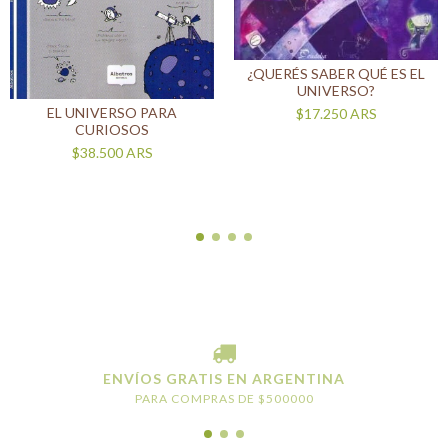
¿QUERÉS SABER QUÉ ES EL
UNIVERSO?
EL UNIVERSO PARA
$17.250
ARS
CURIOSOS
$38.500
ARS
ENVÍOS GRATIS EN ARGENTINA
PARA COMPRAS DE $500000